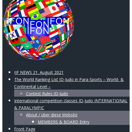
IJF NEWS 21. August 2021
The World Ranking List ID-Judo in Para-Sports – World- &
Continental Level –
Contest Rules ID-Judo
International competition classes ID-Judo INTERNATIONAL
& PARALYMPIC
About / über diese Website
MEMBERS & BOARD Entry
Front Page