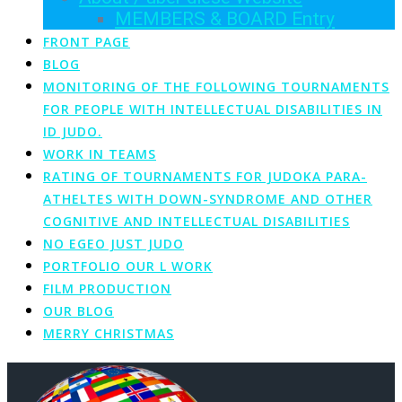
MEMBERS & BOARD Entry
FRONT PAGE
BLOG
MONITORING OF THE FOLLOWING TOURNAMENTS
FOR PEOPLE WITH INTELLECTUAL DISABILITIES IN
ID JUDO.
WORK IN TEAMS
RATING OF TOURNAMENTS FOR JUDOKA PARA-
ATHELTES WITH DOWN-SYNDROME AND OTHER
COGNITIVE AND INTELLECTUAL DISABILITIES
NO EGEO JUST JUDO
PORTFOLIO OUR L WORK
FILM PRODUCTION
OUR BLOG
MERRY CHRISTMAS