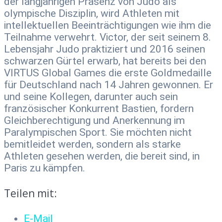
der langjährigen Präsenz von Judo als
olympische Disziplin, wird Athleten mit
intellektuellen Beeinträchtigungen wie ihm die
Teilnahme verwehrt. Victor, der seit seinem 8.
Lebensjahr Judo praktiziert und 2016 seinen
schwarzen Gürtel erwarb, hat bereits bei den
VIRTUS Global Games die erste Goldmedaille
für Deutschland nach 14 Jahren gewonnen. Er
und seine Kollegen, darunter auch sein
französischer Konkurrent Bastien, fordern
Gleichberechtigung und Anerkennung im
Paralympischen Sport. Sie möchten nicht
bemitleidet werden, sondern als starke
Athleten gesehen werden, die bereit sind, in
Paris zu kämpfen.
Teilen mit:
E-Mail