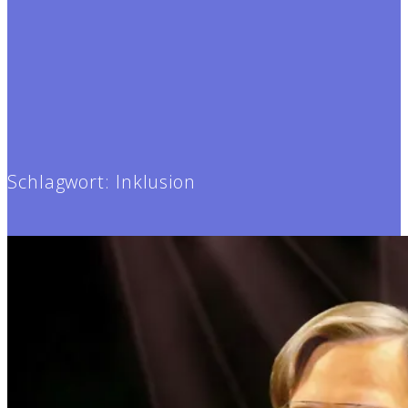
Schlagwort:
Inklusion