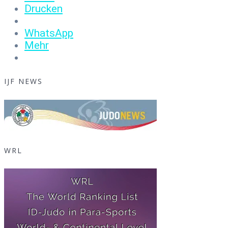
Drucken
WhatsApp
Mehr
IJF NEWS
WRL