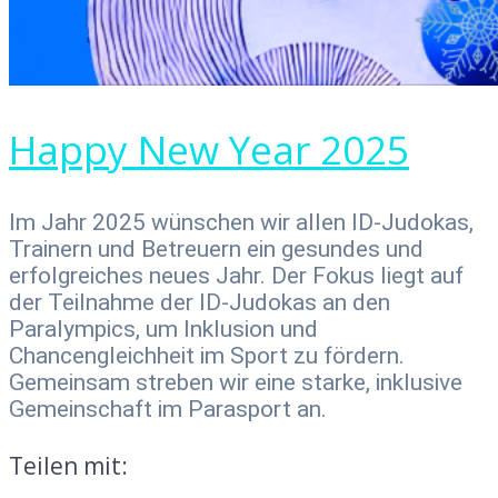
Happy New Year 2025
Im Jahr 2025 wünschen wir allen ID-Judokas,
Trainern und Betreuern ein gesundes und
erfolgreiches neues Jahr. Der Fokus liegt auf
der Teilnahme der ID-Judokas an den
Paralympics, um Inklusion und
Chancengleichheit im Sport zu fördern.
Gemeinsam streben wir eine starke, inklusive
Gemeinschaft im Parasport an.
Teilen mit: