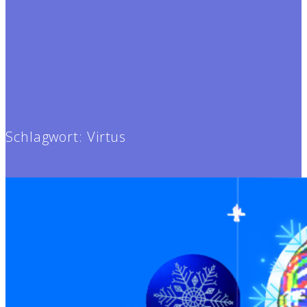
Schlagwort:
Virtus