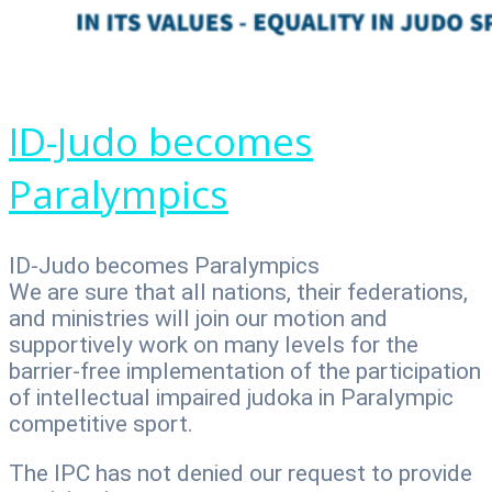
ID-Judo becomes
Paralympics
ID-Judo becomes Paralympics
We are sure that all nations, their federations,
and ministries will join our motion and
supportively work on many levels for the
barrier-free implementation of the participation
of intellectual impaired judoka in Paralympic
competitive sport.
The IPC has not denied our request to provide