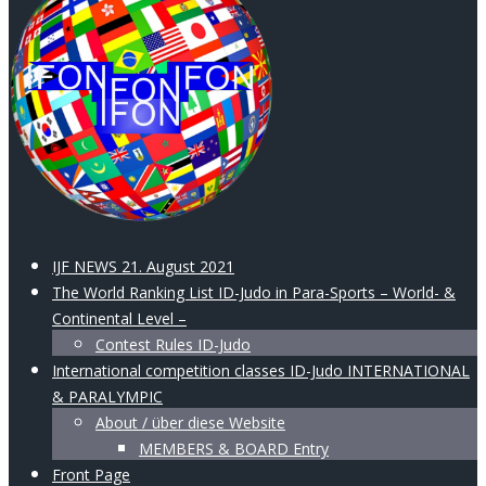
IJF NEWS 21. August 2021
The World Ranking List ID-Judo in Para-Sports – World- &
Continental Level –
Contest Rules ID-Judo
International competition classes ID-Judo INTERNATIONAL
& PARALYMPIC
About / über diese Website
MEMBERS & BOARD Entry
Front Page