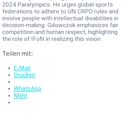
2024 Paralympics. He urges global sports
federations to adhere to UN CRPD rules and
involve people with intellectual disabilities in
decision-making. Gdowczok emphasizes fair
competition and human respect, highlighting
the role of IFoN in realizing this vision.
Teilen mit:
E-Mail
Drucken
WhatsApp
Mehr