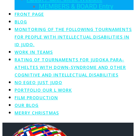
MEMBERS & BOARD Entry
FRONT PAGE
BLOG
MONITORING OF THE FOLLOWING TOURNAMENTS
FOR PEOPLE WITH INTELLECTUAL DISABILITIES IN
ID JUDO.
WORK IN TEAMS
RATING OF TOURNAMENTS FOR JUDOKA PARA-
ATHELTES WITH DOWN-SYNDROME AND OTHER
COGNITIVE AND INTELLECTUAL DISABILITIES
NO EGEO JUST JUDO
PORTFOLIO OUR L WORK
FILM PRODUCTION
OUR BLOG
MERRY CHRISTMAS