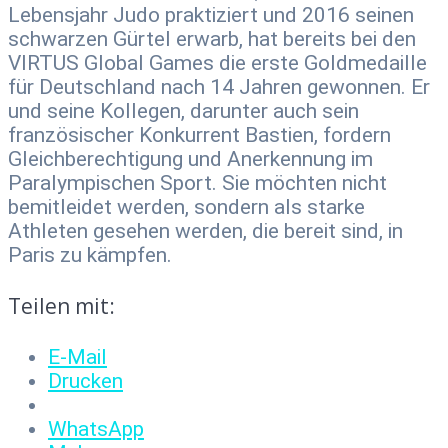
Lebensjahr Judo praktiziert und 2016 seinen
schwarzen Gürtel erwarb, hat bereits bei den
VIRTUS Global Games die erste Goldmedaille
für Deutschland nach 14 Jahren gewonnen. Er
und seine Kollegen, darunter auch sein
französischer Konkurrent Bastien, fordern
Gleichberechtigung und Anerkennung im
Paralympischen Sport. Sie möchten nicht
bemitleidet werden, sondern als starke
Athleten gesehen werden, die bereit sind, in
Paris zu kämpfen.
Teilen mit:
E-Mail
Drucken
WhatsApp