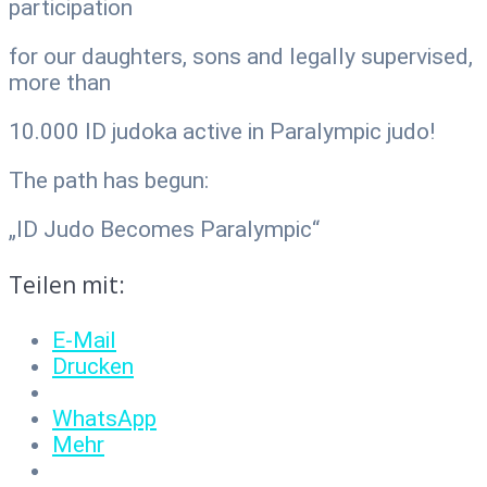
participation
for our daughters, sons and legally supervised,
more than
10.000 ID judoka active in Paralympic judo!
The path has begun:
„ID Judo Becomes Paralympic“
Teilen mit:
E-Mail
Drucken
WhatsApp
Mehr