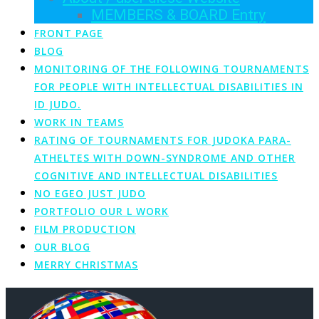
MEMBERS & BOARD Entry
FRONT PAGE
BLOG
MONITORING OF THE FOLLOWING TOURNAMENTS
FOR PEOPLE WITH INTELLECTUAL DISABILITIES IN
ID JUDO.
WORK IN TEAMS
RATING OF TOURNAMENTS FOR JUDOKA PARA-
ATHELTES WITH DOWN-SYNDROME AND OTHER
COGNITIVE AND INTELLECTUAL DISABILITIES
NO EGEO JUST JUDO
PORTFOLIO OUR L WORK
FILM PRODUCTION
OUR BLOG
MERRY CHRISTMAS