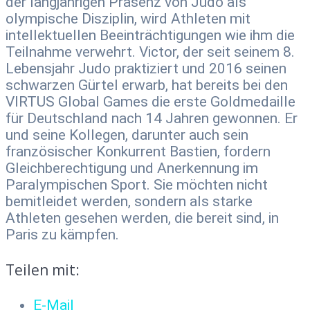
der langjährigen Präsenz von Judo als
olympische Disziplin, wird Athleten mit
intellektuellen Beeinträchtigungen wie ihm die
Teilnahme verwehrt. Victor, der seit seinem 8.
Lebensjahr Judo praktiziert und 2016 seinen
schwarzen Gürtel erwarb, hat bereits bei den
VIRTUS Global Games die erste Goldmedaille
für Deutschland nach 14 Jahren gewonnen. Er
und seine Kollegen, darunter auch sein
französischer Konkurrent Bastien, fordern
Gleichberechtigung und Anerkennung im
Paralympischen Sport. Sie möchten nicht
bemitleidet werden, sondern als starke
Athleten gesehen werden, die bereit sind, in
Paris zu kämpfen.
Teilen mit:
E-Mail