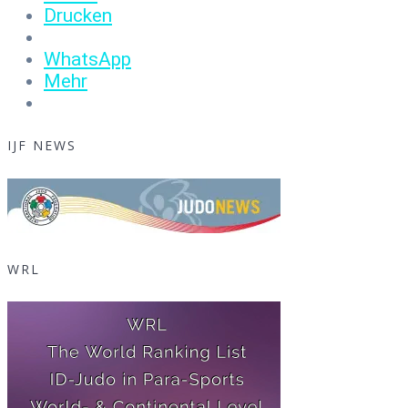
Drucken
WhatsApp
Mehr
IJF NEWS
WRL