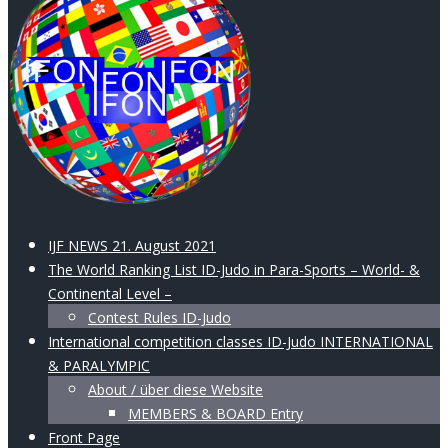
IJF NEWS 21. August 2021
The World Ranking List ID-Judo in Para-Sports – World- &
Continental Level –
Contest Rules ID-Judo
International competition classes ID-Judo INTERNATIONAL
& PARALYMPIC
About / über diese Website
MEMBERS & BOARD Entry
Front Page